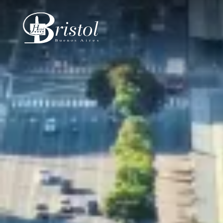
Hotel Bristol