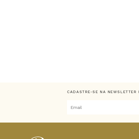
CADASTRE-SE NA NEWSLETTER 