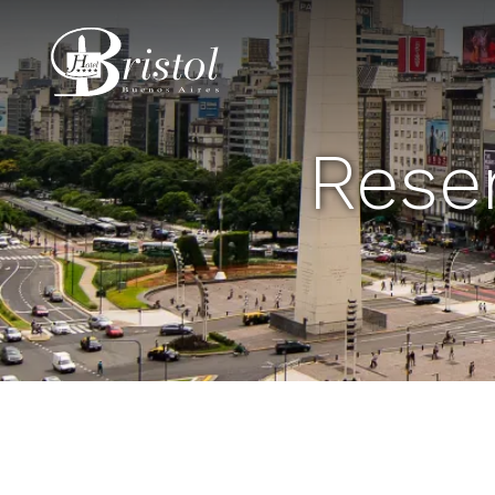
Hotel Bristol
Reser