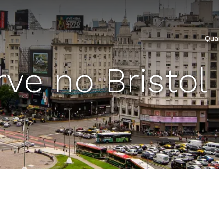
Qua
ve no Bristol