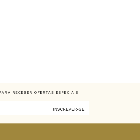
PARA RECEBER OFERTAS ESPECIAIS
INSCREVER-SE