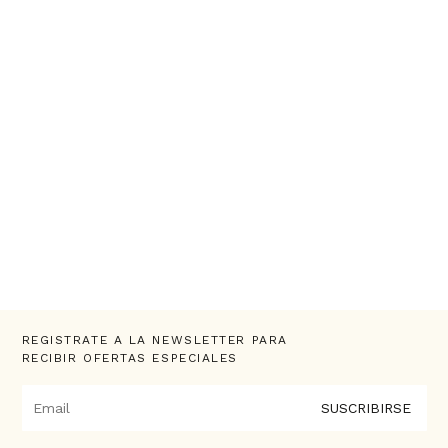
REGISTRATE A LA NEWSLETTER PARA
RECIBIR OFERTAS ESPECIALES
SUSCRIBIRSE